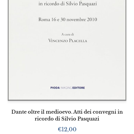
Dante oltre il medioevo. Atti dei convegni in
ricordo di Silvio Pasquazi
€
12,00