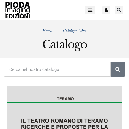
Home
Catalogo Libri
Catalogo