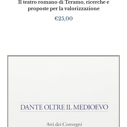
Il teatro romano di Teramo, ricerche e
proposte per la valorizzazione
€
25,00