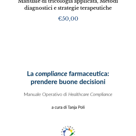
Manuale di tricologia applicata, Metodi
diagnostici e strategie terapeutiche
€
50,00