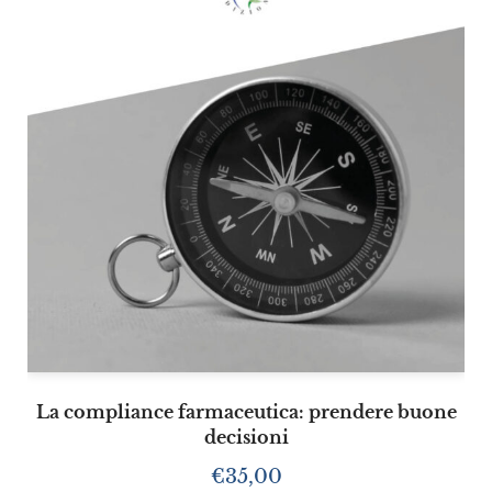
La compliance farmaceutica: prendere buone
decisioni
€
35,00