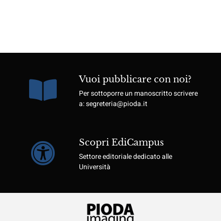
Vuoi pubblicare con noi?
Per sottoporre un manoscritto scrivere
a: segreteria@pioda.it
Scopri EdiCampus
Settore editoriale dedicato alle
Università