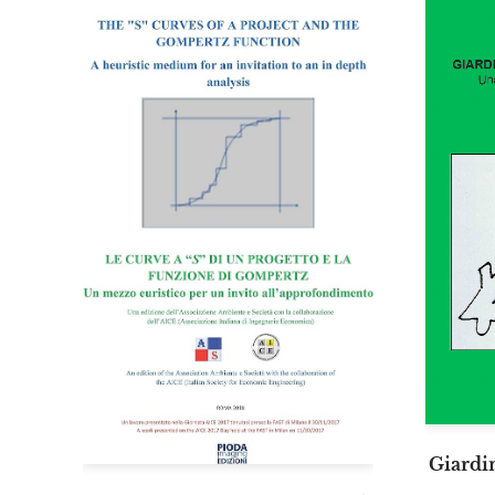
Giardin