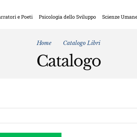
rratori e Poeti
Psicologia dello Sviluppo
Scienze Uman
Home
Catalogo Libri
Catalogo