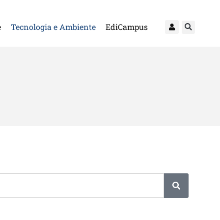
e
Tecnologia e Ambiente
EdiCampus