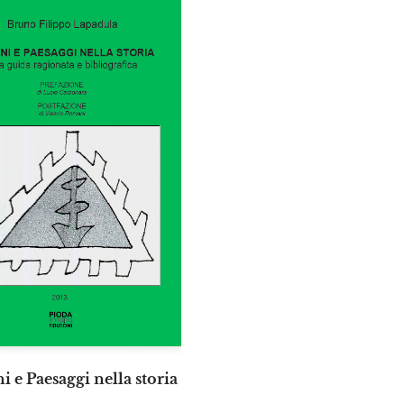
i e Paesaggi nella storia