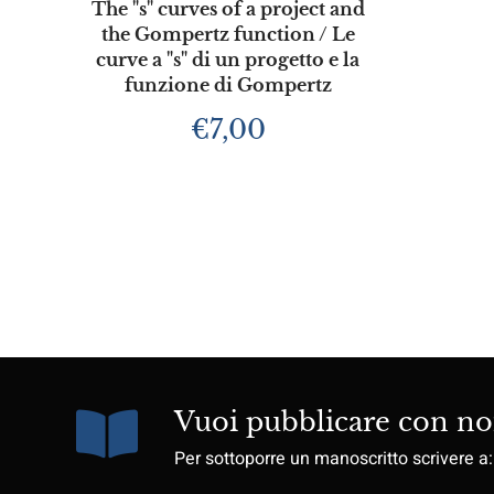
The "s" curves of a project and
the Gompertz function / Le
curve a "s" di un progetto e la
funzione di Gompertz
€
7,00
Vuoi pubblicare con no
Per sottoporre un manoscritto scrivere a