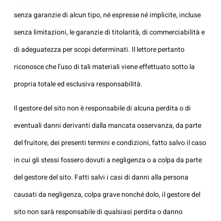
senza garanzie di alcun tipo, né espresse né implicite, incluse
senza limitazioni, le garanzie di titolarità, di commerciabilità e
di adeguatezza per scopi determinati. Il lettore pertanto
riconosce che l’uso di tali materiali viene effettuato sotto la
propria totale ed esclusiva responsabilità.
Il gestore del sito non è responsabile di alcuna perdita o di
eventuali danni derivanti dalla mancata osservanza, da parte
del fruitore, dei presenti termini e condizioni, fatto salvo il caso
in cui gli stessi fossero dovuti a negligenza o a colpa da parte
del gestore del sito. Fatti salvi i casi di danni alla persona
causati da negligenza, colpa grave nonché dolo, il gestore del
sito non sarà responsabile di qualsiasi perdita o danno