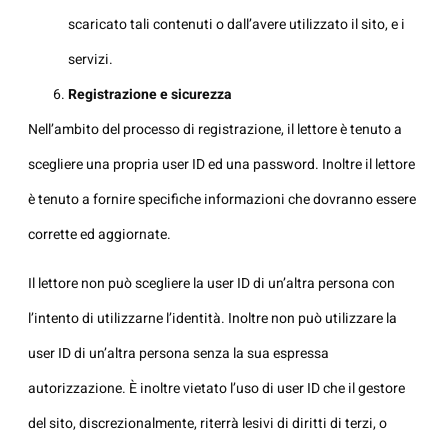
scaricato tali contenuti o dall’avere utilizzato il sito, e i
servizi.
Registrazione e sicurezza
Nell’ambito del processo di registrazione, il lettore è tenuto a
scegliere una propria user ID ed una password. Inoltre il lettore
è tenuto a fornire specifiche informazioni che dovranno essere
corrette ed aggiornate.
Il lettore non può scegliere la user ID di un’altra persona con
l’intento di utilizzarne l’identità. Inoltre non può utilizzare la
user ID di un’altra persona senza la sua espressa
autorizzazione. È inoltre vietato l’uso di user ID che il gestore
del sito, discrezionalmente, riterrà lesivi di diritti di terzi, o