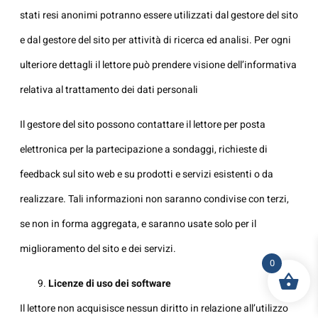
stati resi anonimi potranno essere utilizzati dal gestore del sito
e dal gestore del sito per attività di ricerca ed analisi. Per ogni
ulteriore dettagli il lettore può prendere visione dell’informativa
relativa al trattamento dei dati personali
Il gestore del sito possono contattare il lettore per posta
elettronica per la partecipazione a sondaggi, richieste di
feedback sul sito web e su prodotti e servizi esistenti o da
realizzare. Tali informazioni non saranno condivise con terzi,
se non in forma aggregata, e saranno usate solo per il
miglioramento del sito e dei servizi.
0
Licenze di uso dei software
Il lettore non acquisisce nessun diritto in relazione all’utilizzo