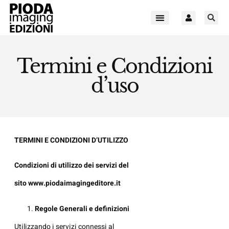
Termini e Condizioni
d’uso
TERMINI E CONDIZIONI D’UTILIZZO
Condizioni di utilizzo dei servizi del
sito
www.piodaimagingeditore.it
Regole Generali e definizioni
Utilizzando i servizi connessi al