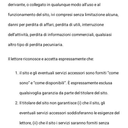
derivante, o collegato in qualunque modo all’uso e al
funzionamento del sito, ivi compresi senza limitazione alcuna,
danni per perdita di affari, perdita di utili, interruzione
dell’attività, perdita di informazioni commerciali, qualsiasi
altro tipo di perdita pecuniaria.
Il lettore riconosce e accetta espressamente che:
il sito e gli eventuali servizi accessori sono forniti “come
sono” e “come disponibili”. È espressamente esclusa
qualsivoglia garanzia da parte del titolare del sito.
Il titolare del sito non garantisce (i) che il sito, gli
eventuali servizi accessori soddisferanno le esigenze del
lettore, (ii) che il sito i servizi saranno forniti senza