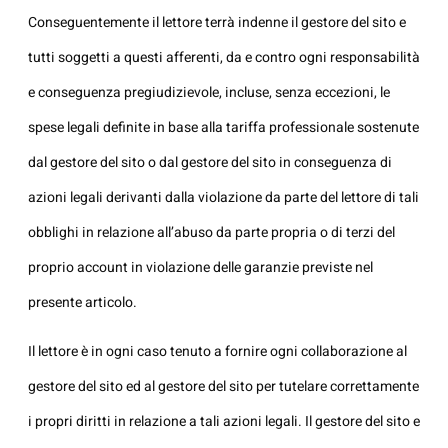
Conseguentemente il lettore terrà indenne il gestore del sito e
tutti soggetti a questi afferenti, da e contro ogni responsabilità
e conseguenza pregiudizievole, incluse, senza eccezioni, le
spese legali definite in base alla tariffa professionale sostenute
dal gestore del sito o dal gestore del sito in conseguenza di
azioni legali derivanti dalla violazione da parte del lettore di tali
obblighi in relazione all’abuso da parte propria o di terzi del
proprio account in violazione delle garanzie previste nel
presente articolo.
Il lettore è in ogni caso tenuto a fornire ogni collaborazione al
gestore del sito ed al gestore del sito per tutelare correttamente
i propri diritti in relazione a tali azioni legali. Il gestore del sito e