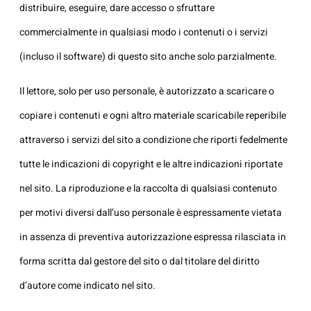
distribuire, eseguire, dare accesso o sfruttare
commercialmente in qualsiasi modo i contenuti o i servizi
(incluso il software) di questo sito anche solo parzialmente.
Il lettore, solo per uso personale, è autorizzato a scaricare o
copiare i contenuti e ogni altro materiale scaricabile reperibile
attraverso i servizi del sito a condizione che riporti fedelmente
tutte le indicazioni di copyright e le altre indicazioni riportate
nel sito. La riproduzione e la raccolta di qualsiasi contenuto
per motivi diversi dall’uso personale è espressamente vietata
in assenza di preventiva autorizzazione espressa rilasciata in
forma scritta dal gestore del sito o dal titolare del diritto
d’autore come indicato nel sito.