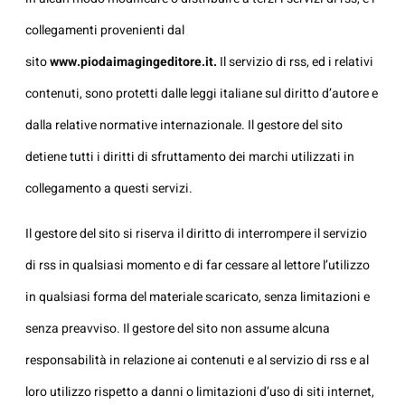
collegamenti provenienti dal
sito
www.piodaimagingeditore.it
.
Il servizio di rss, ed i relativi
contenuti, sono protetti dalle leggi italiane sul diritto d’autore e
dalla relative normative internazionale. Il gestore del sito
detiene tutti i diritti di sfruttamento dei marchi utilizzati in
collegamento a questi servizi.
Il gestore del sito si riserva il diritto di interrompere il servizio
di rss in qualsiasi momento e di far cessare al lettore l’utilizzo
in qualsiasi forma del materiale scaricato, senza limitazioni e
senza preavviso. Il gestore del sito non assume alcuna
responsabilità in relazione ai contenuti e al servizio di rss e al
loro utilizzo rispetto a danni o limitazioni d’uso di siti internet,