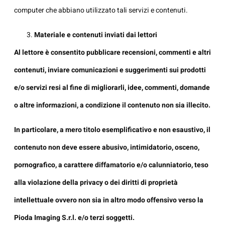
computer che abbiano utilizzato tali servizi e contenuti.
Materiale e contenuti inviati dai lettori
Al lettore è consentito pubblicare recensioni, commenti e altri
contenuti, inviare comunicazioni e suggerimenti sui prodotti
e/o servizi resi al fine di migliorarli, idee, commenti, domande
o altre informazioni, a condizione il contenuto non sia illecito.
In particolare, a mero titolo esemplificativo e non esaustivo, il
contenuto non deve essere abusivo, intimidatorio, osceno,
pornografico, a carattere diffamatorio e/o calunniatorio, teso
alla violazione della privacy o dei diritti di proprietà
intellettuale ovvero non sia in altro modo offensivo verso la
Pioda Imaging S.r.l. e/o terzi soggetti.