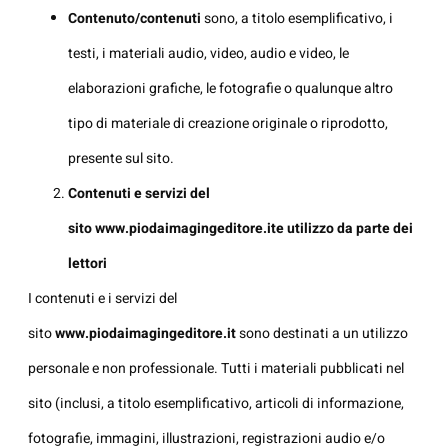
Contenuto/contenuti
sono, a titolo esemplificativo, i
testi, i materiali audio, video, audio e video, le
elaborazioni grafiche, le fotografie o qualunque altro
tipo di materiale di creazione originale o riprodotto,
presente sul sito.
Contenuti e servizi del
sito
www.piodaimagingeditore.it
e utilizzo da parte dei
lettori
I contenuti e i servizi del
sito
www.piodaimagingeditore.it
sono destinati a un utilizzo
personale e non professionale. Tutti i materiali pubblicati nel
sito (inclusi, a titolo esemplificativo, articoli di informazione,
fotografie, immagini, illustrazioni, registrazioni audio e/o