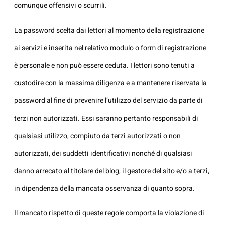
comunque offensivi o scurrili.
La password scelta dai lettori al momento della registrazione
ai servizi e inserita nel relativo modulo o form di registrazione
è personale e non può essere ceduta. I lettori sono tenuti a
custodire con la massima diligenza e a mantenere riservata la
password al fine di prevenire l’utilizzo del servizio da parte di
terzi non autorizzati. Essi saranno pertanto responsabili di
qualsiasi utilizzo, compiuto da terzi autorizzati o non
autorizzati, dei suddetti identificativi nonché di qualsiasi
danno arrecato al titolare del blog, il gestore del sito e/o a terzi,
in dipendenza della mancata osservanza di quanto sopra.
Il mancato rispetto di queste regole comporta la violazione di