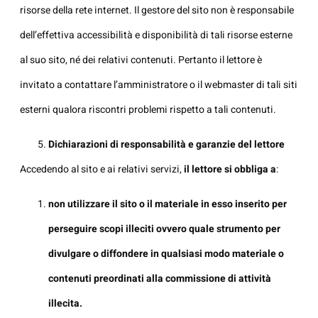
risorse della rete internet. Il gestore del sito non è responsabile
dell’effettiva accessibilità e disponibilità di tali risorse esterne
al suo sito, né dei relativi contenuti. Pertanto il lettore è
invitato a contattare l’amministratore o il webmaster di tali siti
esterni qualora riscontri problemi rispetto a tali contenuti.
Dichiarazioni di responsabilità e garanzie del lettore
Accedendo al sito e ai relativi servizi,
il lettore si obbliga a
:
non utilizzare il sito o il materiale in esso inserito per
perseguire scopi illeciti ovvero quale strumento per
divulgare o diffondere in qualsiasi modo materiale o
contenuti preordinati alla commissione di attività
illecita.