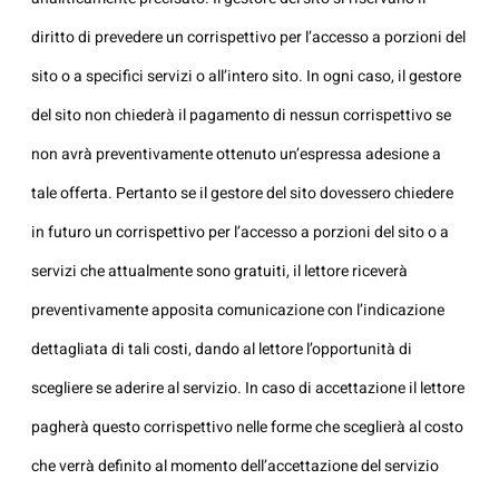
diritto di prevedere un corrispettivo per l’accesso a porzioni del
sito o a specifici servizi o all’intero sito. In ogni caso, il gestore
del sito non chiederà il pagamento di nessun corrispettivo se
non avrà preventivamente ottenuto un’espressa adesione a
tale offerta. Pertanto se il gestore del sito dovessero chiedere
in futuro un corrispettivo per l’accesso a porzioni del sito o a
servizi che attualmente sono gratuiti, il lettore riceverà
preventivamente apposita comunicazione con l’indicazione
dettagliata di tali costi, dando al lettore l’opportunità di
scegliere se aderire al servizio. In caso di accettazione il lettore
pagherà questo corrispettivo nelle forme che sceglierà al costo
che verrà definito al momento dell’accettazione del servizio