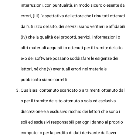
interruzioni, con puntualità, in modo sicuro o esente da
errori, (iii) l’aspettativa del lettore che i risultati ottenuti
dall’utilizzo del sito, dei servizi siano veritieri e affidabili
(iv) che la qualità dei prodotti, servizi, informazioni o
altri materiali acquisiti o ottenuti per il tramite del sito
e/o dei software possano soddisfare le esigenze dei
lettori, né che (v) eventuali errori nel materiale
pubblicato siano corretti.
Qualsiasi contenuto scaricato o altrimenti ottenuto dal
o per il tramite del sito ottenuto a sola ed esclusiva
discrezione e a esclusivo rischio dei lettori che sono i
soli ed esclusivi responsabili per ogni danno al proprio
computer o per la perdita di dati derivante dall’aver