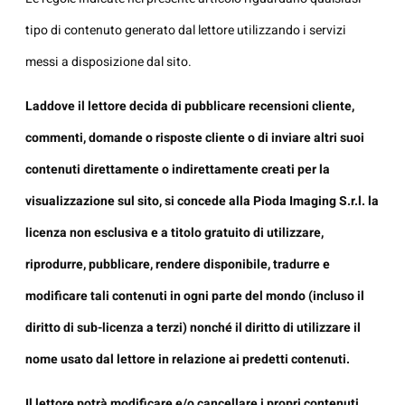
tipo di contenuto generato dal lettore utilizzando i servizi
messi a disposizione dal sito.
Laddove il lettore decida di pubblicare recensioni cliente,
commenti, domande o risposte cliente o di inviare altri suoi
contenuti direttamente o indirettamente creati per la
visualizzazione sul sito, si concede alla Pioda Imaging S.r.l. la
licenza non esclusiva e a titolo gratuito di utilizzare,
riprodurre, pubblicare, rendere disponibile, tradurre e
modificare tali contenuti in ogni parte del mondo (incluso il
diritto di sub-licenza a terzi) nonché il diritto di utilizzare il
nome usato dal lettore in relazione ai predetti contenuti.
Il lettore potrà modificare e/o cancellare i propri contenuti