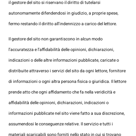
il gestore del sito si riservano il diritto di tutelarsi
autonomamente difendendosi in giudizio, a proprie spese,
fermo restando il diritto all’indennizzo a carico del lettore.
Il gestore del sito non garantiscono in alcun modo
l’accuratezza e l’affidabilità delle opinioni, dichiarazioni,
indicazioni o delle altre informazioni pubblicate, caricate o
distribuite attraverso i servizi del sito da ogni lettore, fornitore
di informazioni o ogni altra persona fisica o giuridica. Il lettore
prende atto che ogni affidamento che fa nella veridicità e
affidabilità delle opinioni, dichiarazioni, indicazioni o
informazioni pubblicate nel sito viene fatto a sua discrezione,
assumendosi le conseguenze relative. Il servizio e tutti i
materiali scaricabili sono forniti nello stato in cui si trovano