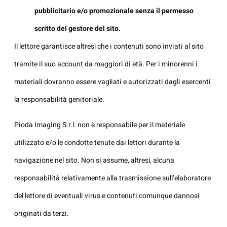
pubblicitario e/o promozionale senza il permesso
scritto del gestore del sito.
Il lettore garantisce altresì che i contenuti sono inviati al sito
tramite il suo account da maggiori di età. Per i minorenni i
materiali dovranno essere vagliati e autorizzati dagli esercenti
la responsabilità genitoriale.
Pioda Imaging S.r.l. non è responsabile per il materiale
utilizzato e/o le condotte tenute dai lettori durante la
navigazione nel sito. Non si assume, altresì, alcuna
responsabilità relativamente alla trasmissione sull’elaboratore
del lettore di eventuali virus e contenuti comunque dannosi
originati da terzi.