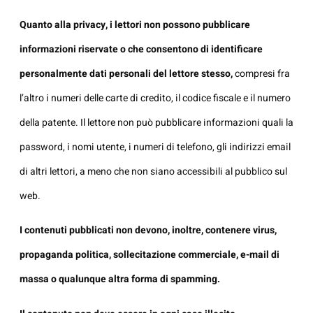
Quanto alla privacy, i lettori non possono pubblicare
informazioni riservate o che consentono di identificare
personalmente dati personali del lettore stesso,
compresi fra
l’altro i numeri delle carte di credito, il codice fiscale e il numero
della patente. Il lettore non può pubblicare informazioni quali la
password, i nomi utente, i numeri di telefono, gli indirizzi email
di altri lettori, a meno che non siano accessibili al pubblico sul
web.
I contenuti pubblicati non devono, inoltre, contenere virus,
propaganda politica, sollecitazione commerciale, e-mail di
massa o qualunque altra forma di spamming.