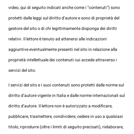
video, qui di seguito indicati anche come i “contenuti”) sono
protetti dalle leggi sul diritto d’autore e sono di proprietà del
gestore del sito o di chi legittimamente disponga dei diritti
relativi. Il lettore è tenuto ad attenersi alle indicazioni
aggiuntive eventualmente presenti nel sito in relazione alla
proprietà intellettuale dei contenuti cui accede attraverso i
servizi del sito.
I servizi del sito e i suoi contenuti sono protetti dalle norme sul
diritto d’autore vigente in Italia e dalle norme internazionali sul
diritto d’autore. Il lettore non è autorizzato a modificare,
pubblicare, trasmettere, condividere, cedere in uso a qualsiasi
titolo, riprodurre (oltre i limiti di seguito precisati), rielaborare,