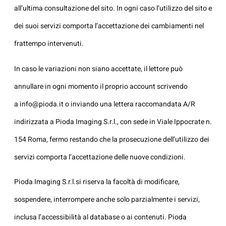
all’ultima consultazione del sito. In ogni caso l’utilizzo del sito e
dei suoi servizi comporta l’accettazione dei cambiamenti nel
frattempo intervenuti.
In caso le variazioni non siano accettate, il lettore può
annullare in ogni momento il proprio account scrivendo
a
info@pioda.it
o inviando una lettera raccomandata A/R
indirizzata a Pioda Imaging S.r.l., con sede in Viale Ippocrate n.
154 Roma, fermo restando che la prosecuzione dell’utilizzo dei
servizi comporta l’accettazione delle nuove condizioni.
Pioda Imaging S.r.l.si riserva la facoltà di modificare,
sospendere, interrompere anche solo parzialmente i servizi,
inclusa l’accessibilità al database o ai contenuti. Pioda