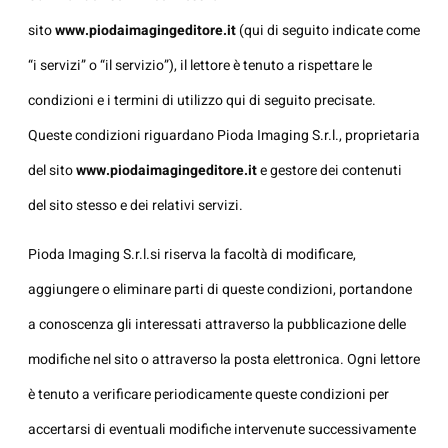
sito
www.piodaimagingeditore.it
(qui di seguito indicate come
“i servizi” o “il servizio”), il lettore è tenuto a rispettare le
condizioni e i termini di utilizzo qui di seguito precisate.
Queste condizioni riguardano Pioda Imaging S.r.l., proprietaria
del sito
www.piodaimagingeditore.it
e gestore dei contenuti
del sito stesso e dei relativi servizi.
Pioda Imaging S.r.l.si riserva la facoltà di modificare,
aggiungere o eliminare parti di queste condizioni, portandone
a conoscenza gli interessati attraverso la pubblicazione delle
modifiche nel sito o attraverso la posta elettronica. Ogni lettore
è tenuto a verificare periodicamente queste condizioni per
accertarsi di eventuali modifiche intervenute successivamente