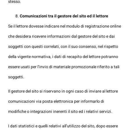
stesso.
Comunicazioni tra il gestore del sito ed il lettore
Se il lettore dovesse indicare nel modulo di registrazione online
che desidera ricevere informazioni dal gestore del sito e dai
soggetti con questi correlati, con il suo consenso, nel rispetto
della vigente normativa, i dati di recapito del lettore potranno
essere usati per l’invio di materiale promozionale riferito a tali
soggetti.
Il gestore del sito si riservano in ogni caso di inviare al lettore
comunicazioni via posta elettronica per informarlo di
modifiche o integrazioni inerenti il sito ed i relativi servizi.
I dati statistici e quelli relativi all’utilizzo del sito, dopo essere