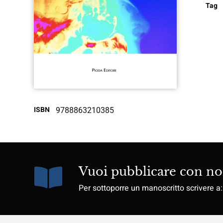
Tag
ISBN
9788863210385
Vuoi pubblicare con no
Per sottoporre un manoscritto scrivere a