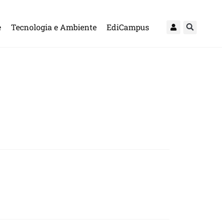
e
Tecnologia e Ambiente
EdiCampus