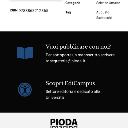
Categoria
Scienze Umane
ISBN
9788863212365
Tag
Augusto
Santocchi
Vuoi pubblicare con noi?
Per sottoporre un manoscritto scrivere
a: segreteria@pioda.it
Scopri EdiCampus
Settore editoriale dedicato alle
Università