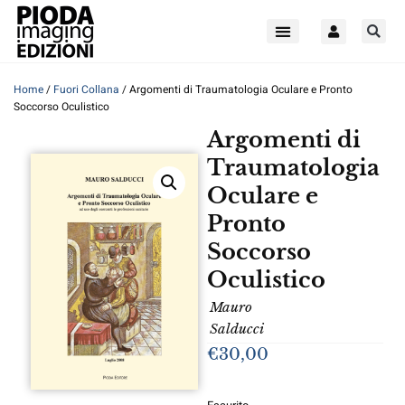
Home
/
Fuori Collana
/ Argomenti di Traumatologia Oculare e Pronto
Soccorso Oculistico
Argomenti di
Traumatologia
Oculare e
Pronto
Soccorso
Oculistico
Mauro
Salducci
€
30,00