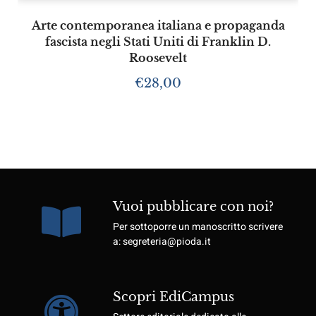
Arte contemporanea italiana e propaganda
fascista negli Stati Uniti di Franklin D.
Roosevelt
€
28,00
Vuoi pubblicare con noi?
Per sottoporre un manoscritto scrivere
a: segreteria@pioda.it
Scopri EdiCampus