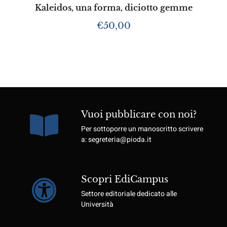
Kaleidos, una forma, diciotto gemme
€
50,00
Vuoi pubblicare con noi?
Per sottoporre un manoscritto scrivere
a: segreteria@pioda.it
Scopri EdiCampus
Settore editoriale dedicato alle
Università