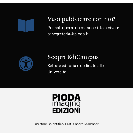
Vuoi pubblicare con noi?
Per sottoporre un manoscritto scrivere
a: segreteria@pioda.it
Scopri EdiCampus
Settore editoriale dedicato alle
Università
Direttore Scientifico: Prof. Sandro Montanari