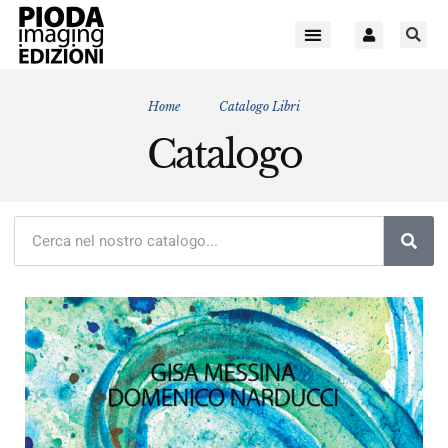
Home
Catalogo Libri
Catalogo