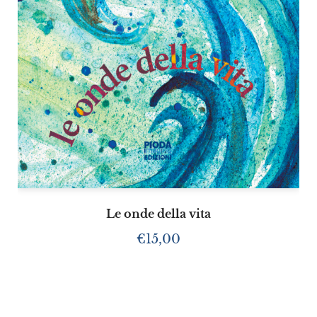
Le onde della vita
€
15,00