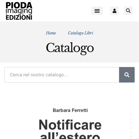
Home
Catalogo Libri
Catalogo