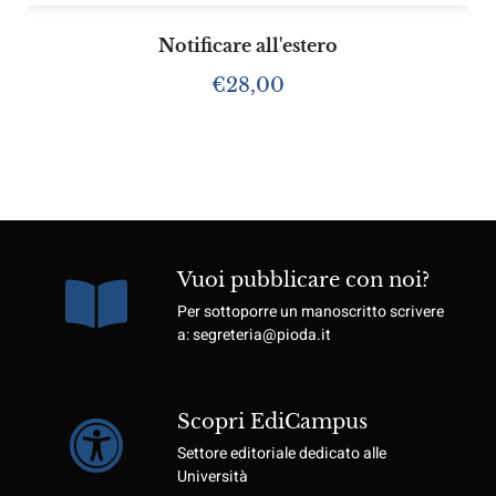
Notificare all'estero
€
28,00
Vuoi pubblicare con noi?
Per sottoporre un manoscritto scrivere
a: segreteria@pioda.it
Scopri EdiCampus
Settore editoriale dedicato alle
Università