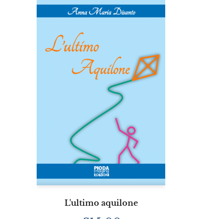
L'ultimo aquilone