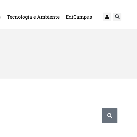
e
Tecnologia e Ambiente
EdiCampus