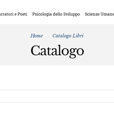
rratori e Poeti
Psicologia dello Sviluppo
Scienze Uman
Home
Catalogo Libri
Catalogo